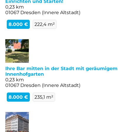
Einrichten und Starten!
0,23 km
01067 Dresden (Innere Altstadt)
8.000 €
222,4 m²
Ihre Bar mitten in der Stadt mit geräumigem
Innenhofgarten
0,23 km
01067 Dresden (Innere Altstadt)
8.000 €
235,1 m²