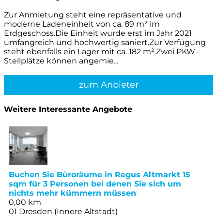
Zur Anmietung steht eine repräsentative und
moderne Ladeneinheit von ca. 89 m² im
Erdgeschoss.Die Einheit wurde erst im Jahr 2021
umfangreich und hochwertig saniert.Zur Verfügung
steht ebenfalls ein Lager mit ca. 182 m².Zwei PKW-
Stellplätze können angemie...
zum Anbieter
Weitere Interessante Angebote
Buchen Sie Büroräume in Regus Altmarkt 15
sqm für 3 Personen bei denen Sie sich um
nichts mehr kümmern müssen
0,00 km
01 Dresden (Innere Altstadt)