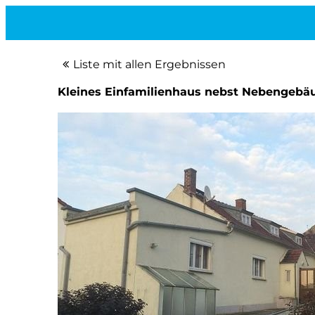
Liste mit allen Ergebnissen
Kleines Einfamilienhaus nebst Nebengebäu