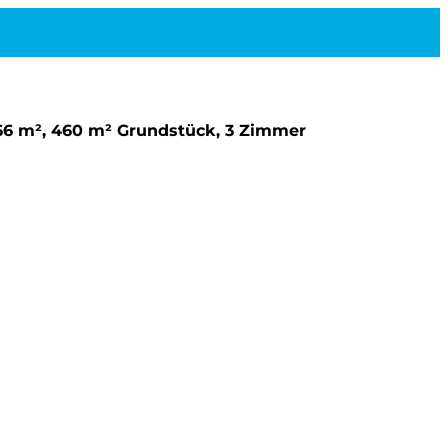
 66 m², 460 m² Grundstück, 3 Zimmer