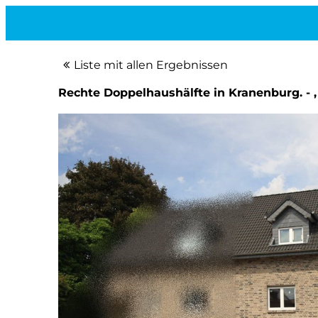
Liste mit allen Ergebnissen
Rechte Doppelhaushälfte in Kranenburg. - 