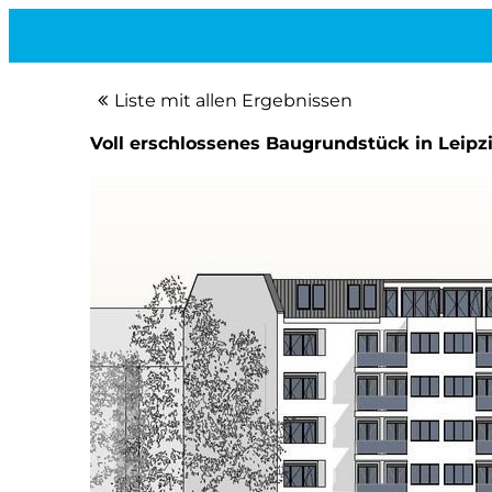
Liste mit allen Ergebnissen
Voll erschlossenes Baugrundstück in Leipzi