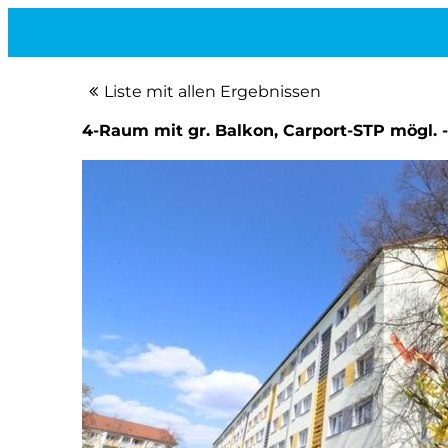
Liste mit allen Ergebnissen
4-Raum mit gr. Balkon, Carport-STP mögl. -