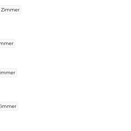
 Zimmer
immer
Zimmer
Zimmer