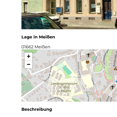
Lage in Meißen
01662 Meißen
+
−
Beschreibung