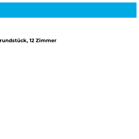
Grundstück, 12 Zimmer