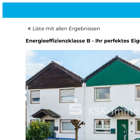
Liste mit allen Ergebnissen
Energieeffizienzklasse B - Ihr perfektes E