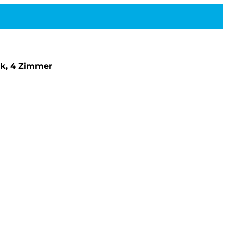
ück, 4 Zimmer