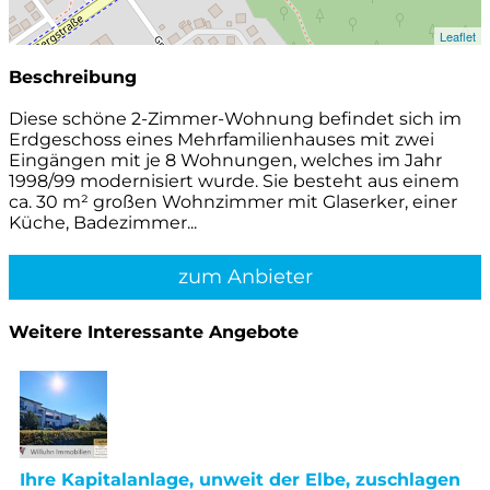
Leaflet
Beschreibung
Diese schöne 2-Zimmer-Wohnung befindet sich im
Erdgeschoss eines Mehrfamilienhauses mit zwei
Eingängen mit je 8 Wohnungen, welches im Jahr
1998/99 modernisiert wurde. Sie besteht aus einem
ca. 30 m² großen Wohnzimmer mit Glaserker, einer
Küche, Badezimmer...
zum Anbieter
Weitere Interessante Angebote
Ihre Kapitalanlage, unweit der Elbe, zuschlagen