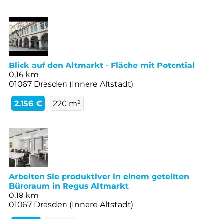
Blick auf den Altmarkt - Fläche mit Potential
0,16 km
01067 Dresden (Innere Altstadt)
2.156 €
220 m²
Arbeiten Sie produktiver in einem geteilten
Büroraum in Regus Altmarkt
0,18 km
01067 Dresden (Innere Altstadt)