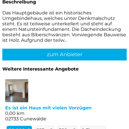
Beschreibung
Das Hauptgebäude ist ein historisches
Umgebindehaus, welches unter Denkmalschutz
steht. Es ist teilweise unterkellert und steht auf
einem Natursteinfundament. Die Dacheindeckung
besteht aus Biberschwänzen. Vorwiegende Bauweise
ist Holz. Aufgrund der teilw...
zum Anbieter
Weitere Interessante Angebote
Es ist ein Haus mit vielen Vorzügen
0,00 km
02733 Cunewalde