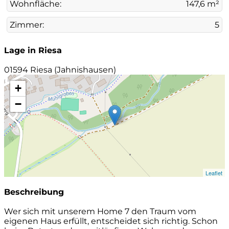
Wohnfläche:
147,6 m²
Zimmer:
5
Lage in Riesa
01594 Riesa (Jahnishausen)
+
−
Leaflet
Beschreibung
Wer sich mit unserem Home 7 den Traum vom
eigenen Haus erfüllt, entscheidet sich richtig. Schon