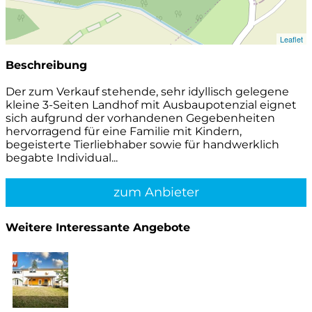
Leaflet
Beschreibung
Der zum Verkauf stehende, sehr idyllisch gelegene
kleine 3-Seiten Landhof mit Ausbaupotenzial eignet
sich aufgrund der vorhandenen Gegebenheiten
hervorragend für eine Familie mit Kindern,
begeisterte Tierliebhaber sowie für handwerklich
begabte Individual...
zum Anbieter
Weitere Interessante Angebote