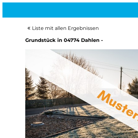
Liste mit allen Ergebnissen
Grundstück in 04774 Dahlen -