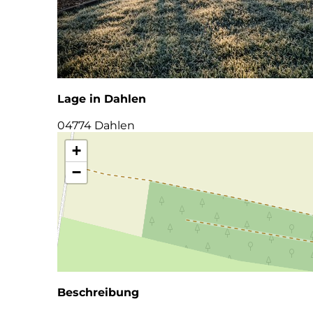
Lage in Dahlen
04774 Dahlen
+
−
Beschreibung