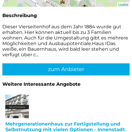
Leaflet
Beschreibung
Dieser Vierseitenhof aus dem Jahr 1884 wurde gut
erhalten. Hier können aktuell bis zu 3 Familien
wohnen. Auch für die Umgestaltung gibt es mehrere
Möglichkeiten und Ausbaupotentiale.Haus IDas
weiße, ein Bauernhaus, wird bald leer stehen und
verfügt über c...
zum Anbieter
Weitere Interessante Angebote
Mehrgenerationenhaus zur Fertigstellung und
Selbstnutzung mit vielen Optionen - Innenstadt