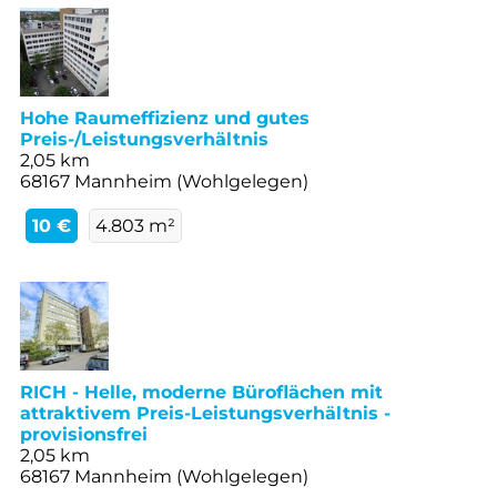
Hohe Raumeffizienz und gutes
Preis-/Leistungsverhältnis
2,05 km
68167 Mannheim (Wohlgelegen)
10 €
4.803 m²
RICH - Helle, moderne Büroflächen mit
attraktivem Preis-Leistungsverhältnis -
provisionsfrei
2,05 km
68167 Mannheim (Wohlgelegen)