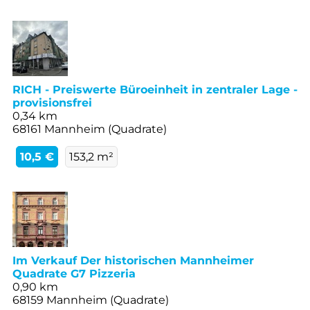
RICH - Preiswerte Büroeinheit in zentraler Lage -
provisionsfrei
0,34 km
68161 Mannheim (Quadrate)
10,5 €
153,2 m²
Im Verkauf Der historischen Mannheimer
Quadrate G7 Pizzeria
0,90 km
68159 Mannheim (Quadrate)