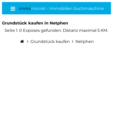
immo
mo.net - Immobilien Suchmaschine
Grundstück kaufen in Netphen
Seite 1. 0 Exposes gefunden. Distanz maximal 5 KM.
Grundstück kaufen
Netphen