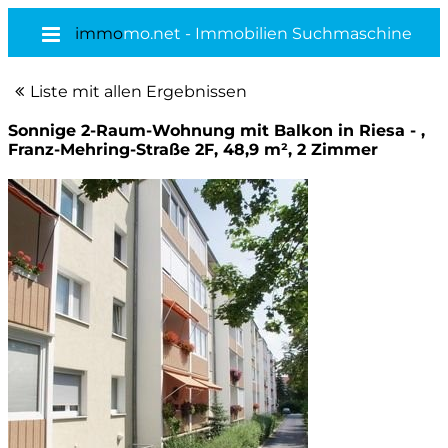
immo
mo.net - Immobilien Suchmaschine
Liste mit allen Ergebnissen
Sonnige 2-Raum-Wohnung mit Balkon in Riesa - ,
Franz-Mehring-Straße 2F, 48,9 m², 2 Zimmer