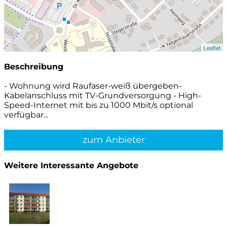
Leaflet
Beschreibung
- Wohnung wird Raufaser-weiß übergeben-
Kabelanschluss mit TV-Grundversorgung - High-
Speed-Internet mit bis zu 1000 Mbit/s optional
verfügbar...
zum Anbieter
Weitere Interessante Angebote