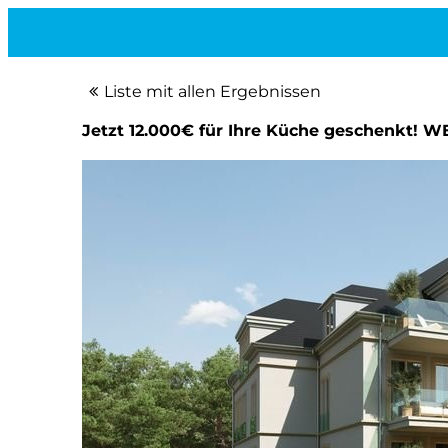
Liste mit allen Ergebnissen
Jetzt 12.000€ für Ihre Küche geschenkt! W