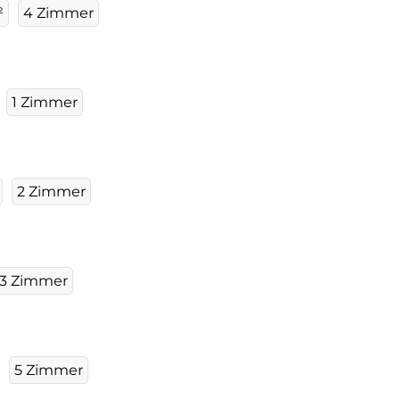
²
4 Zimmer
1 Zimmer
2 Zimmer
3 Zimmer
5 Zimmer