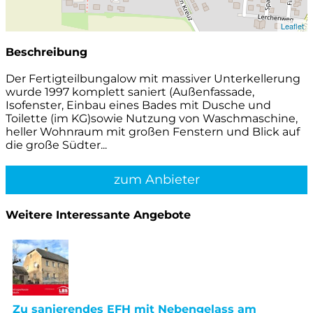
Leaflet
Beschreibung
Der Fertigteilbungalow mit massiver Unterkellerung
wurde 1997 komplett saniert (Außenfassade,
Isofenster, Einbau eines Bades mit Dusche und
Toilette (im KG)sowie Nutzung von Waschmaschine,
heller Wohnraum mit großen Fenstern und Blick auf
die große Südter...
zum Anbieter
Weitere Interessante Angebote
Zu sanierendes EFH mit Nebengelass am