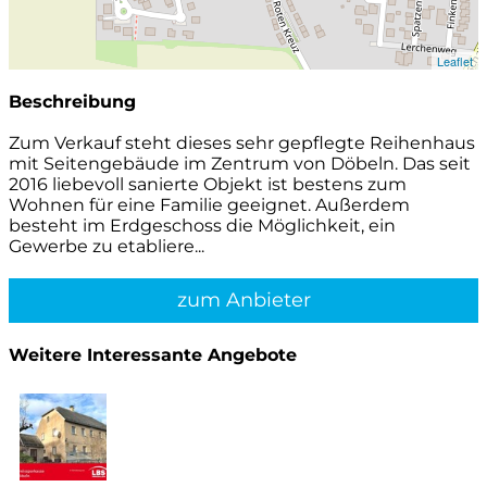
Leaflet
Beschreibung
Zum Verkauf steht dieses sehr gepflegte Reihenhaus
mit Seitengebäude im Zentrum von Döbeln. Das seit
2016 liebevoll sanierte Objekt ist bestens zum
Wohnen für eine Familie geeignet. Außerdem
besteht im Erdgeschoss die Möglichkeit, ein
Gewerbe zu etabliere...
zum Anbieter
Weitere Interessante Angebote