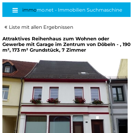
immo
mo.net - Immobilien Suchmaschine
Liste mit allen Ergebnissen
Attraktives Reihenhaus zum Wohnen oder
Gewerbe mit Garage im Zentrum von Döbeln - , 190
m², 173 m² Grundstück, 7 Zimmer