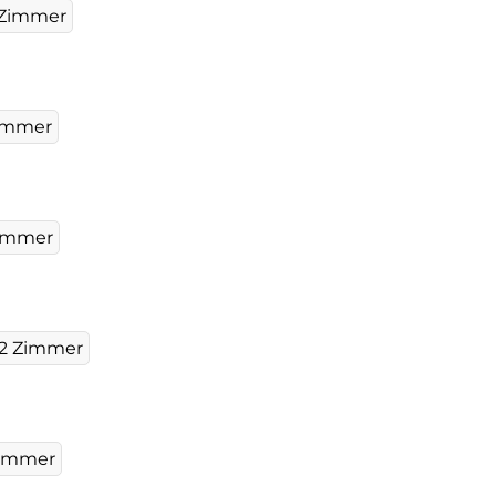
 Zimmer
immer
immer
2 Zimmer
Zimmer