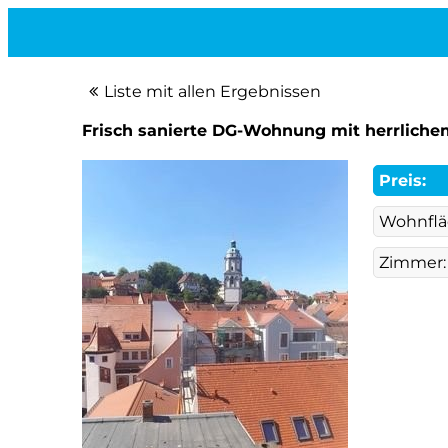
Liste mit allen Ergebnissen
Frisch sanierte DG-Wohnung mit herrlichem
Preis:
Wohnflä
Zimmer: