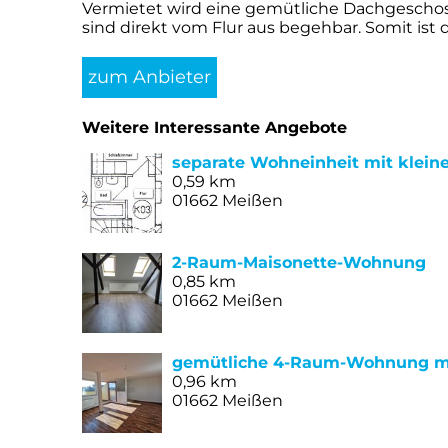
Vermietet wird eine gemütliche Dachgeschos
sind direkt vom Flur aus begehbar. Somit ist 
zum Anbieter
Weitere Interessante Angebote
separate Wohneinheit mit klein
0,59 km
01662 Meißen
2-Raum-Maisonette-Wohnung
0,85 km
01662 Meißen
gemütliche 4-Raum-Wohnung m
0,96 km
01662 Meißen