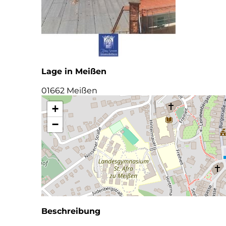
Lage in Meißen
01662 Meißen
+
−
Beschreibung