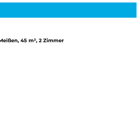
 Meißen, 45 m², 2 Zimmer