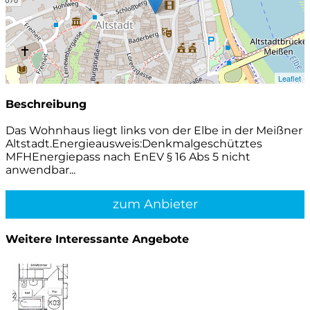
Leaflet
Beschreibung
Das Wohnhaus liegt links von der Elbe in der Meißner
Altstadt.Energieausweis:Denkmalgeschütztes
MFHEnergiepass nach EnEV § 16 Abs 5 nicht
anwendbar...
zum Anbieter
Weitere Interessante Angebote