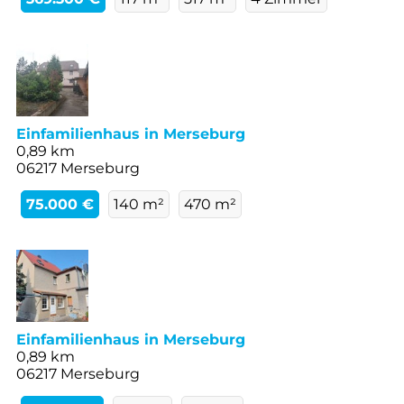
Einfamilienhaus in Merseburg
0,89 km
06217 Merseburg
75.000 €
140 m²
470 m²
Einfamilienhaus in Merseburg
0,89 km
06217 Merseburg