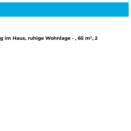
 im Haus, ruhige Wohnlage - , 65 m², 2