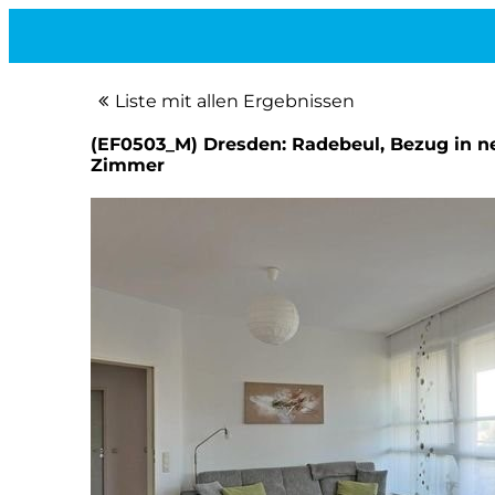
Liste mit allen Ergebnissen
(EF0503_M) Dresden: Radebeul, Bezug in n
Zimmer