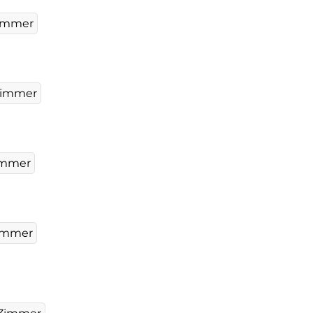
immer
Zimmer
immer
Zimmer