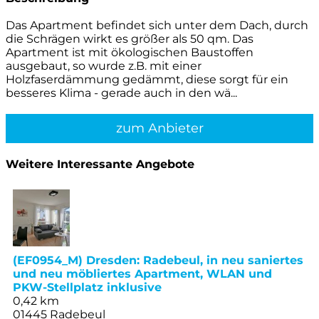
Das Apartment befindet sich unter dem Dach, durch
die Schrägen wirkt es größer als 50 qm. Das
Apartment ist mit ökologischen Baustoffen
ausgebaut, so wurde z.B. mit einer
Holzfaserdämmung gedämmt, diese sorgt für ein
besseres Klima - gerade auch in den wä...
zum Anbieter
Weitere Interessante Angebote
(EF0954_M) Dresden: Radebeul, in neu saniertes
und neu möbliertes Apartment, WLAN und
PKW-Stellplatz inklusive
0,42 km
01445 Radebeul