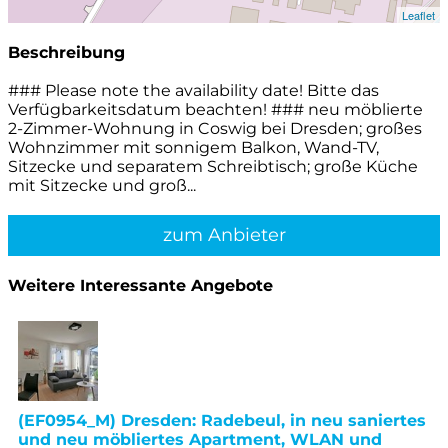
Leaflet
Beschreibung
### Please note the availability date! Bitte das
Verfügbarkeitsdatum beachten! ### neu möblierte
2-Zimmer-Wohnung in Coswig bei Dresden; großes
Wohnzimmer mit sonnigem Balkon, Wand-TV,
Sitzecke und separatem Schreibtisch; große Küche
mit Sitzecke und groß...
zum Anbieter
Weitere Interessante Angebote
(EF0954_M) Dresden: Radebeul, in neu saniertes
und neu möbliertes Apartment, WLAN und